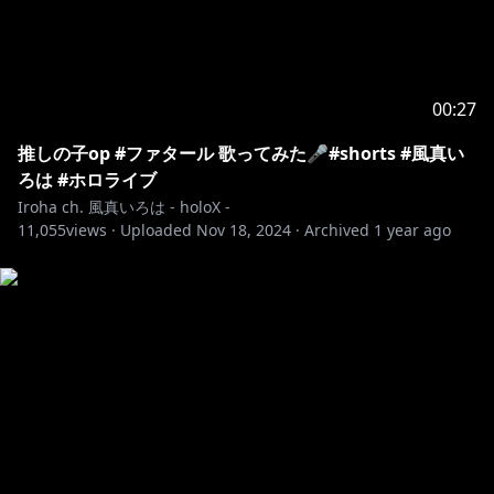
00:27
推しの子op #ファタール 歌ってみた🎤#shorts #風真い
ろは #ホロライブ
Iroha ch. 風真いろは - holoX -
11,055
views ·
Uploaded
Nov 18, 2024
·
Archived
1 year ago