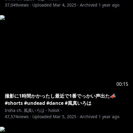
37,049
views ·
Uploaded
Mar 4, 2025
·
Archived
1 year ago
00:15
撮影に1時間かかったし最近で1番でっかい声出た📣
#shorts #undead #dance #風真いろは
Iroha ch. 風真いろは - holoX -
47,574
views ·
Uploaded
Mar 5, 2025
·
Archived
1 year ago