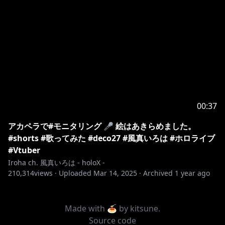
00:37
アカペラで#モニタリング 🎤 絵はあきらめました。
#shorts #歌ってみた #deco27 #風真いろは #ホロライブ
#Vtuber
Iroha ch. 風真いろは - holoX -
210,314
views ·
Uploaded
Mar 14, 2025
·
Archived
1 year ago
Made with 🍝 by
kitsune
.
Source code