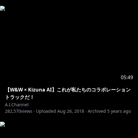
05:49
【W&W × Kizuna AI】これが私たちのコラボレーション
トラックだ！
A.I.Channel
282,570
views ·
Uploaded
Aug 26, 2018
·
Archived
5 years ago