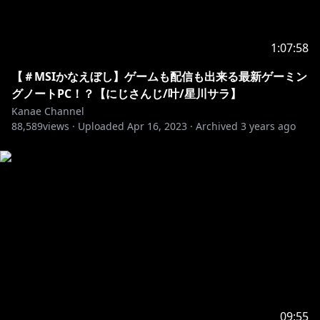
1:07:58
【＃MSIかなえぼし】ゲームも配信も出来る最新ゲーミン
グノートPC！？【にじさんじ/叶/星川サラ】
Kanae Channel
88,589
views ·
Uploaded
Apr 16, 2023
·
Archived
3 years ago
09:55