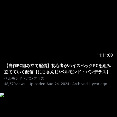
11:11:09
【自作PC組み立て配信】初心者がハイスペックPCを組み
立てていく配信【にじさんじ/ベルモンド・バンデラス】
ベルモンド・バンデラス
48,679
views ·
Uploaded
Aug 24, 2024
·
Archived
1 year ago