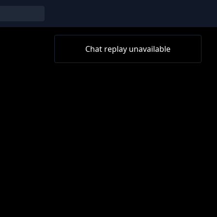
Chat replay unavailable