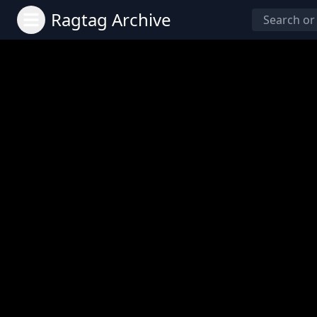
Ragtag Archive