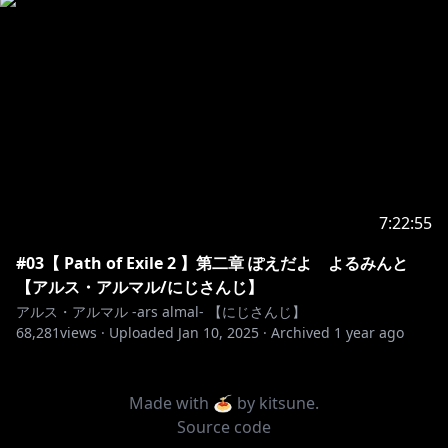
7:22:55
#03【 Path of Exile 2 】第二章 ぽえだよ よるみんと
【アルス・アルマル/にじさんじ】
アルス・アルマル -ars almal- 【にじさんじ】
68,281
views ·
Uploaded
Jan 10, 2025
·
Archived
1 year ago
Made with 🍝 by
kitsune
.
Source code