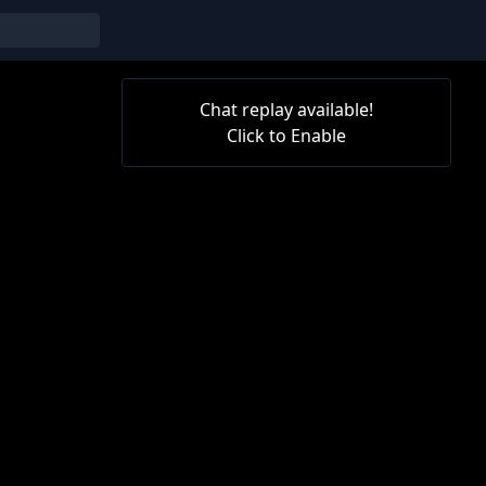
Chat replay available!
Click to Enable