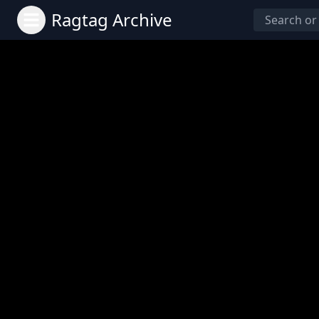
Ragtag Archive