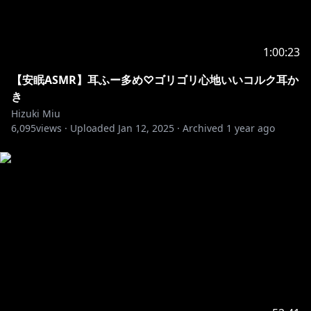
1:00:23
【安眠ASMR】耳ふー多め♡ゴリゴリ心地いいコルク耳か
き
Hizuki Miu
6,095
views ·
Uploaded
Jan 12, 2025
·
Archived
1 year ago