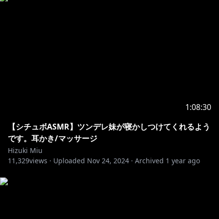
1:08:30
【シチュボASMR】ツンデレ妹が寝かしつけてくれるよう
です。耳かき/マッサージ
Hizuki Miu
11,329
views ·
Uploaded
Nov 24, 2024
·
Archived
1 year ago