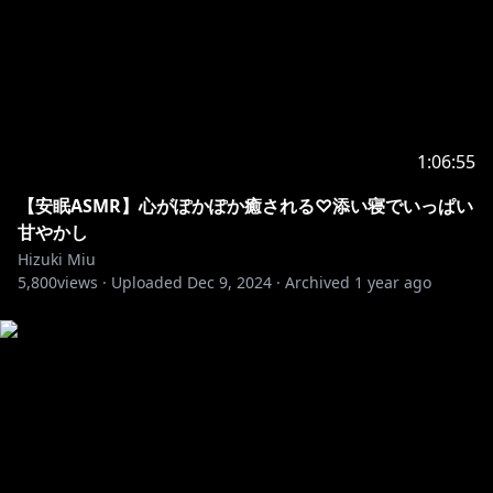
1:06:55
【安眠ASMR】心がぽかぽか癒される♡添い寝でいっぱい
甘やかし
Hizuki Miu
5,800
views ·
Uploaded
Dec 9, 2024
·
Archived
1 year ago