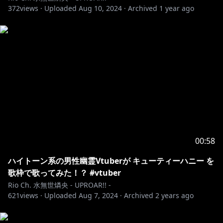
372
views ·
Uploaded
Aug 10, 2024
·
Archived
1 year ago
00:58
ハイトーン系の男性幽霊Vtuberが キューティーハニー を
歌枠で歌ってみた！？ #vtuber
Rio Ch. 水無世燐央 - UPROAR!! -
621
views ·
Uploaded
Aug 7, 2024
·
Archived
2 years ago