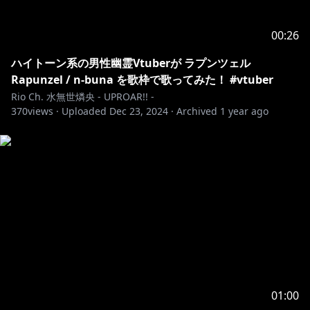
00:26
ハイトーン系の男性幽霊Vtuberが ラプンツェル
Rapunzel / n-buna を歌枠で歌ってみた！ #vtuber
Rio Ch. 水無世燐央 - UPROAR!! -
370
views ·
Uploaded
Dec 23, 2024
·
Archived
1 year ago
01:00