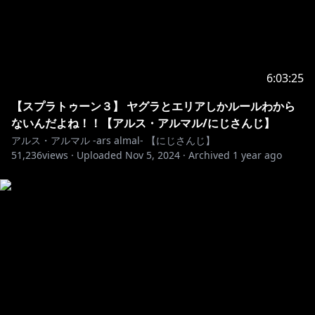
#ゲーム #にじさんじ
6:03:25
【スプラトゥーン３】 ヤグラとエリアしかルールわから
ないんだよね！！【アルス・アルマル/にじさんじ】
アルス・アルマル -ars almal- 【にじさんじ】
51,236
views ·
Uploaded
Nov 5, 2024
·
Archived
1 year ago