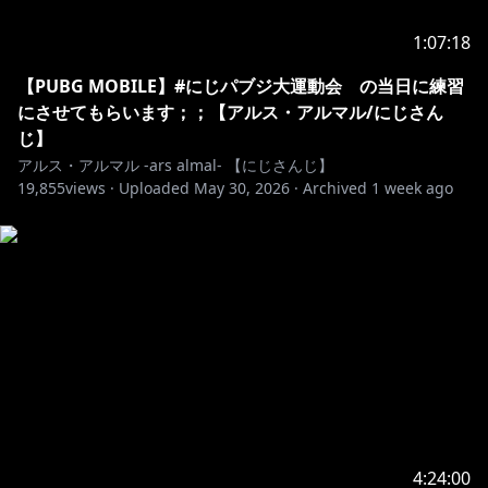
1:07:18
【PUBG MOBILE】#にじパブジ大運動会 の当日に練習
にさせてもらいます；；【アルス・アルマル/にじさん
じ】
アルス・アルマル -ars almal- 【にじさんじ】
19,855
views ·
Uploaded
May 30, 2026
·
Archived
1 week ago
4:24:00