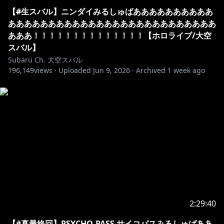
【#生スバル】ニンダイみるしゅばああああああああああ
ああああああああああああああああああああああああああ
あああ！！！！！！！！！！！！！！【ホロライブ/大空
スバル】
Subaru Ch. 大空スバル
196,149
views ·
Uploaded
Jun 9, 2026
·
Archived
1 week ago
2:29:40
【#真最終回】PSYCHO-PASS サイコパスみるしゅばああ