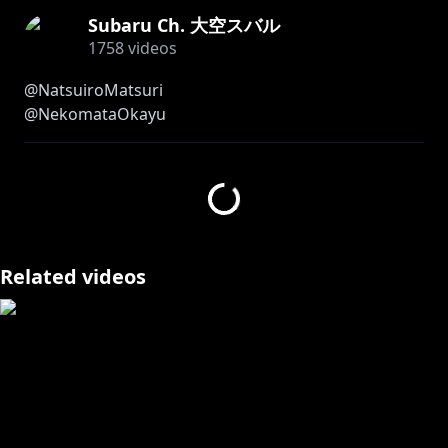
Subaru Ch. 大空スバル
1758
videos
@NatsuiroMatsuri
@NekomataOkayu
@TsunomakiWatame
@IsakiRiona
🐣おやくそく/Rule🐣
・待機所でお喋りしないでね！コメントするなら待機
Related videos
で！
・Do not conversation to other users in the waiting
room to avoid trouble
https://cover.lnk.to/ljc1yb