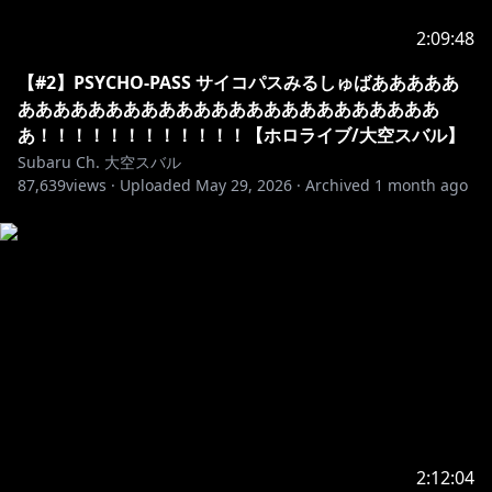
https://twitter.com/oozorasubaru
2:09:48
【#2】PSYCHO-PASS サイコパスみるしゅばあああああ
放送の感想は #生スバル でツイートしてね～！
ああああああああああああああああああああああああ
あ！！！！！！！！！！！！【ホロライブ/大空スバル】
+‥‥‥‥‥‥‥‥‥‥‥‥‥‥‥‥‥‥‥‥‥‥‥‥‥‥‥‥‥‥‥‥‥‥+
Subaru Ch. 大空スバル
87,639
views ·
Uploaded
May 29, 2026
·
Archived
1 month ago
🐣メンバーシップ/Membership🐣
→https://www.youtube.com/channel/UCvzGlP9oQw
U--Y0r9id_jnA/join
+‥‥‥‥‥‥‥‥‥‥‥‥‥‥‥‥‥‥‥‥‥‥‥‥‥‥‥‥‥‥‥‥‥‥+
ホロライブ公式YouTubeチャンネルでもオリジナルコ
ンテンツ配信中！▷
https://www.youtube.com/channel/UCJFZ
...
ホロライブ公式Twitter▷
https://twitter.com/hololivetv
2:12:04
ホロライブ公式サイト▷
https://www.hololive.tv/