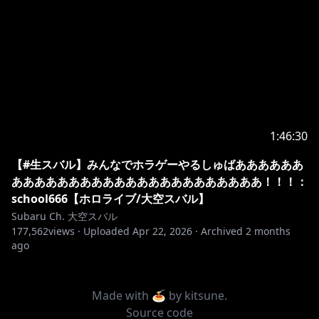
1:46:30
【#生スバル】みんなでホラゲーやるしゅばああああああ
ああああああああああああああああああああああ！！！：
school666【ホロライブ/大空スバル】
Subaru Ch. 大空スバル
177,562
views ·
Uploaded
Apr 22, 2026
·
Archived
2 months
ago
Made with 🍝 by
kitsune
.
Source code