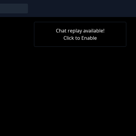
Chat replay available!
Click to Enable