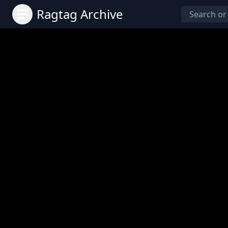
Ragtag Archive