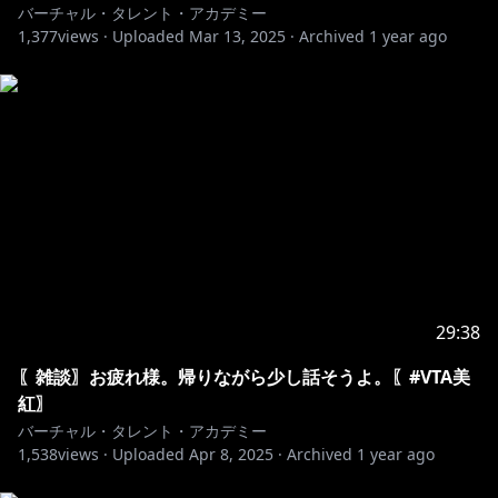
バーチャル・タレント・アカデミー
1,377
views ·
Uploaded
Mar 13, 2025
·
Archived
1 year ago
29:38
〖雑談〗お疲れ様。帰りながら少し話そうよ。〖#VTA美
紅〗
バーチャル・タレント・アカデミー
1,538
views ·
Uploaded
Apr 8, 2025
·
Archived
1 year ago