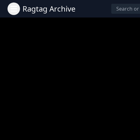
Ragtag Archive