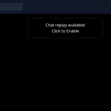
Chat replay available!
Click to Enable