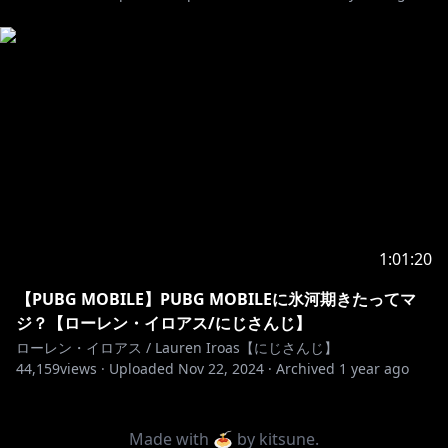
1:01:20
【PUBG MOBILE】PUBG MOBILEに氷河期きたってマ
ジ？【ローレン・イロアス/にじさんじ】
ローレン・イロアス / Lauren Iroas【にじさんじ】
44,159
views ·
Uploaded
Nov 22, 2024
·
Archived
1 year ago
Made with 🍝 by
kitsune
.