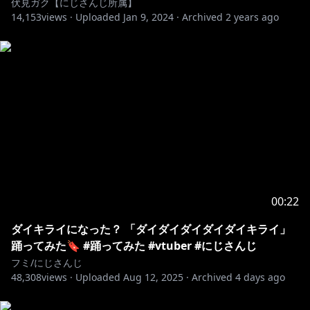
伏見ガク【にじさんじ所属】
14,153
views ·
Uploaded
Jan 9, 2024
·
Archived
2 years ago
00:22
ダイキライになった？ 「ダイダイダイダイダイキライ」
踊ってみた🔖 #踊ってみた #vtuber #にじさんじ
フミ/にじさんじ
48,308
views ·
Uploaded
Aug 12, 2025
·
Archived
4 days ago