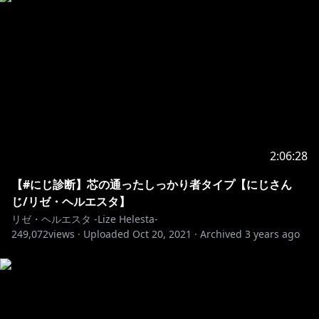
2:06:28
【#にじ診断】芯の通ったしっかり者タイプ【にじさん
じ/リゼ・ヘルエスタ】
リゼ・ヘルエスタ -Lize Helesta-
249,072
views ·
Uploaded
Oct 20, 2021
·
Archived
3 years ago