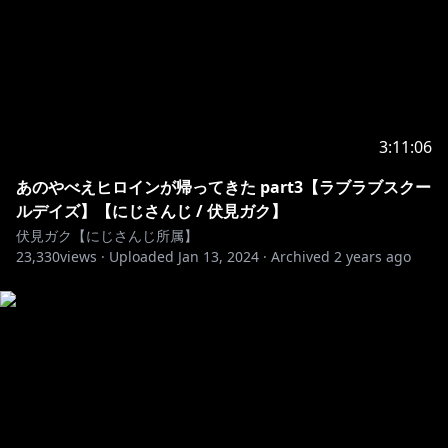
3:11:06
あのやべえヒロインが帰ってきた part3【ラブラブスクー
ルデイズ】【にじさんじ / 伏見ガク】
伏見ガク【にじさんじ所属】
23,330
views ·
Uploaded
Jan 13, 2024
·
Archived
2 years ago