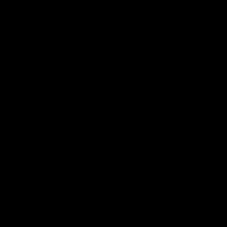
---------------------------