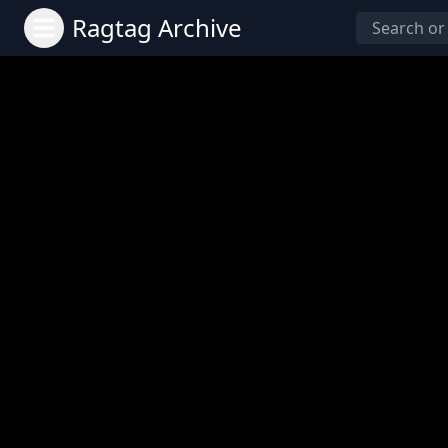
Ragtag Archive