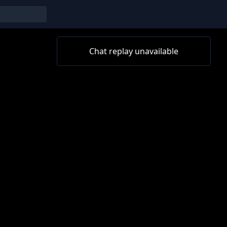
Chat replay unavailable