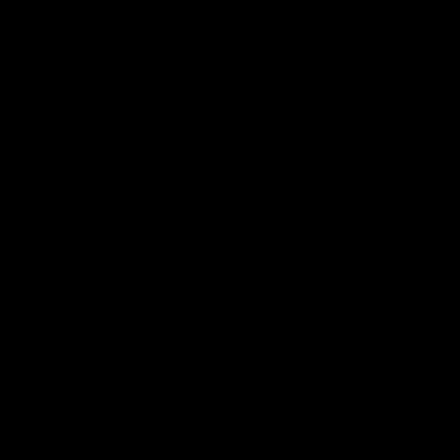
---------------------------