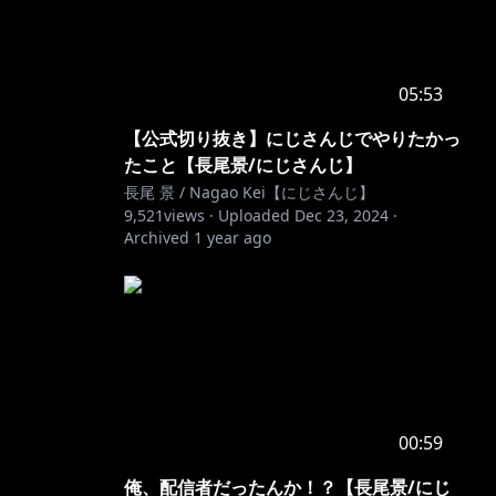
05:53
【公式切り抜き】にじさんじでやりたかっ
たこと【長尾景/にじさんじ】
長尾 景 / Nagao Kei【にじさんじ】
9,521
views ·
Uploaded
Dec 23, 2024
·
Archived
1 year ago
00:59
俺、配信者だったんか！？【長尾景/にじ