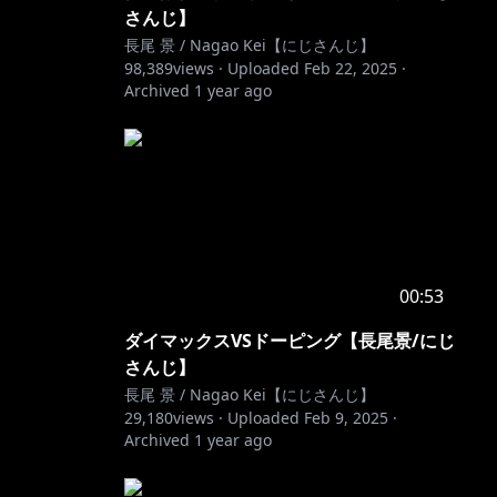
さんじ】
長尾 景 / Nagao Kei【にじさんじ】
98,389
views ·
Uploaded
Feb 22, 2025
·
Archived
1 year ago
00:53
ダイマックスVSドーピング【長尾景/にじ
さんじ】
長尾 景 / Nagao Kei【にじさんじ】
29,180
views ·
Uploaded
Feb 9, 2025
·
Archived
1 year ago