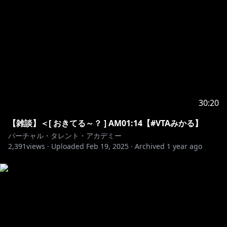
30:20
【雑談】＜[ おきてる～？ ] AM01:14【#VTAみかる】
バーチャル・タレント・アカデミー
2,391
views ·
Uploaded
Feb 19, 2025
·
Archived
1 year ago