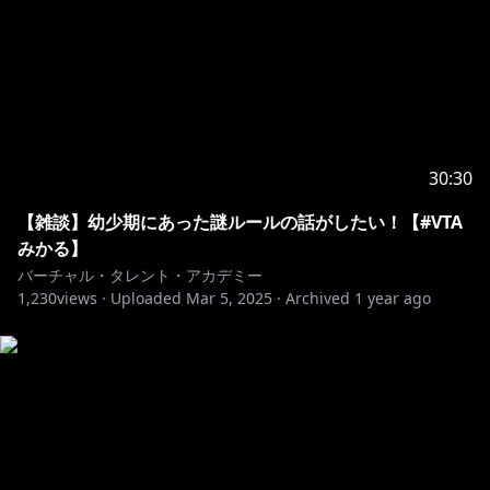
30:30
【雑談】幼少期にあった謎ルールの話がしたい！【#VTA
みかる】
バーチャル・タレント・アカデミー
1,230
views ·
Uploaded
Mar 5, 2025
·
Archived
1 year ago