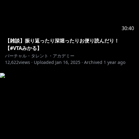
30:40
【雑談】振り返ったり深堀ったりお便り読んだり！
【#VTAみかる】
バーチャル・タレント・アカデミー
12,622
views ·
Uploaded
Jan 16, 2025
·
Archived
1 year ago