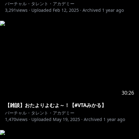
バーチャル・タレント・アカデミー
3,291
views ·
Uploaded
Feb 12, 2025
·
Archived
1 year ago
30:26
【雑談】おたよりよむよ～！【#VTAみかる】
バーチャル・タレント・アカデミー
1,470
views ·
Uploaded
May 19, 2025
·
Archived
1 year ago