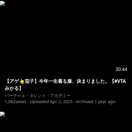
30:44
【アゲ👆茄子】今年一生着る服、決まりました。【#VTA
みかる】
バーチャル・タレント・アカデミー
1,062
views ·
Uploaded
Apr 2, 2025
·
Archived
1 year ago