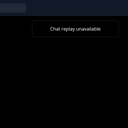
Chat replay unavailable