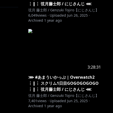
⋮❙⋮ 弦月藤士郎 / にじさんじ ⋘
弦月 藤士郎 / Genzuki Tojiro【にじさんじ】
6,049
views ·
Uploaded
Jun 26, 2025
·
Archived
1 year ago
3:28:31
⋙ #あまういかっぷ | Overwatch2
⋮❙⋮ スクリム1日目GOGOGOGOGO
⋮❙⋮ 弦月藤士郎 / にじさんじ ⋘
弦月 藤士郎 / Genzuki Tojiro【にじさんじ】
7,401
views ·
Uploaded
Jun 25, 2025
·
Archived
1 year ago