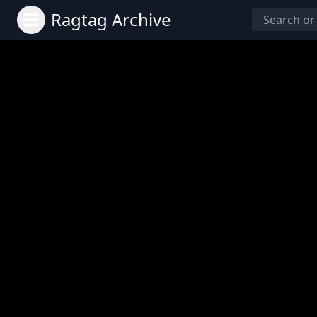
Ragtag Archive