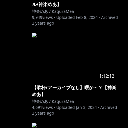
ル/神楽めあ】
神楽めあ / KaguraMea
9,949
views ·
Uploaded
Feb 8, 2024
·
Archived
2 years ago
1:12:12
【歌枠/アーカイブなし】暇か～？【神楽
めあ】
神楽めあ / KaguraMea
4,691
views ·
Uploaded
Jan 3, 2024
·
Archived
2 years ago