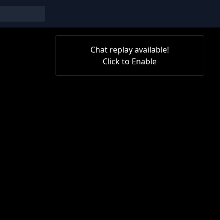
Chat replay available!
Click to Enable