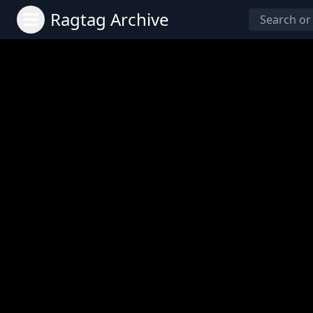
Ragtag Archive