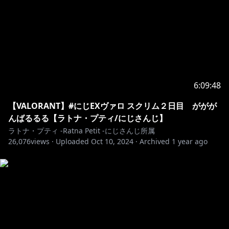
6:09:48
【VALORANT】#にじEXヴァロ スクリム２日目 ががが
んばるるる【ラトナ・プティ/にじさんじ】
ラトナ・プティ -Ratna Petit -にじさんじ所属
26,076
views ·
Uploaded
Oct 10, 2024
·
Archived
1 year ago