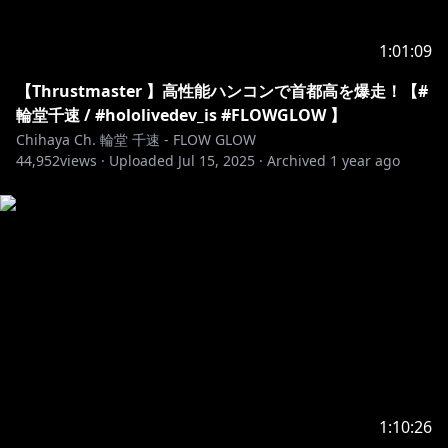
1:01:09
【Thrustmaster 】高性能ハンコンで首都高を爆走！【#
輪堂千速 / #hololivedev_is #FLOWGLOW 】
Chihaya Ch. 輪堂 千速 - FLOW GLOW
44,952
views ·
Uploaded
Jul 15, 2025
·
Archived
1 year ago
1:10:26