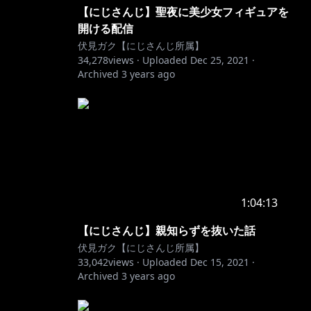
【にじさんじ】聖夜に美少女フィギュアを
開ける配信
伏見ガク【にじさんじ所属】
34,278
views ·
Uploaded
Dec 25, 2021
·
Archived
3 years ago
1:04:13
【にじさんじ】親知らずを抜いた話
伏見ガク【にじさんじ所属】
33,042
views ·
Uploaded
Dec 15, 2021
·
Archived
3 years ago