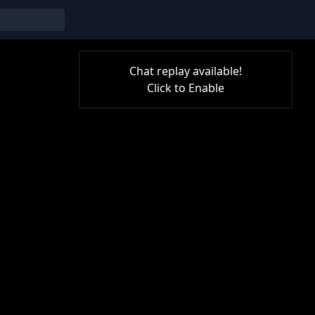
Chat replay available!
Click to Enable