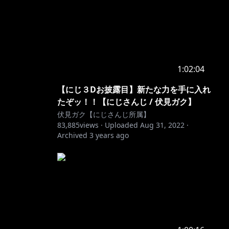
1:02:04
【にじ３Dお披露目】新たな力を手に入れ
たぞッ！！【にじさんじ / 伏見ガク】
伏見ガク【にじさんじ所属】
83,885
views ·
Uploaded
Aug 31, 2022
·
Archived
3 years ago