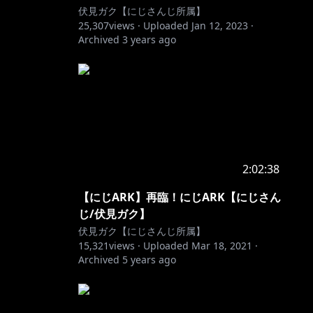
伏見ガク【にじさんじ所属】
25,307
views ·
Uploaded
Jan 12, 2023
·
Archived
3 years ago
2:02:38
【にじARK】再臨！にじARK【にじさん
じ/伏見ガク】
伏見ガク【にじさんじ所属】
15,321
views ·
Uploaded
Mar 18, 2021
·
Archived
5 years ago