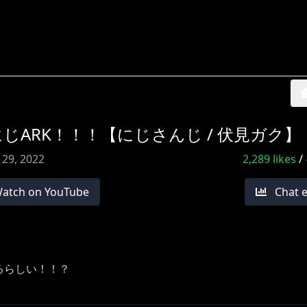
sにじARK！！！【にじさんじ / 伏見ガク】
 29, 2022
2,289
likes
/
atch on YouTube
Chat 
るらしい！！？