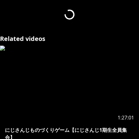
Related videos
1:27:01
にじさんじものづくりゲーム【にじさんじ1期生全員集
合】