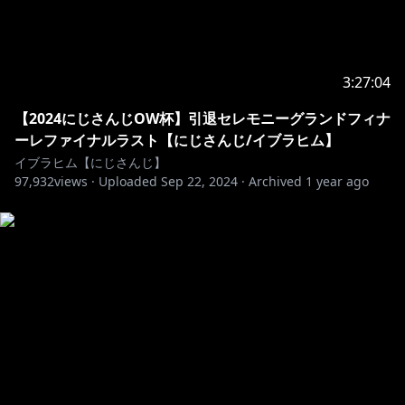
3:27:04
【2024にじさんじOW杯】引退セレモニーグランドフィナ
ーレファイナルラスト【にじさんじ/イブラヒム】
イブラヒム【にじさんじ】
97,932
views ·
Uploaded
Sep 22, 2024
·
Archived
1 year ago