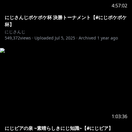
4:57:02
にじさんじポケポケ杯 決勝トーナメント【#にじポケポケ
杯】
にじさんじ
549,372
views ·
Uploaded
Jul 5, 2025
·
Archived
1 year ago
1:03:36
にじビアの泉 ~素晴らしきにじ知識~【#にじビア】