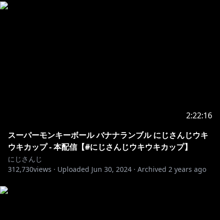
2:22:16
スーパーモンキーボール バナナランブル にじさんじウキ
ウキカップ - 本配信【#にじさんじウキウキカップ】
にじさんじ
312,730
views ·
Uploaded
Jun 30, 2024
·
Archived
2 years ago