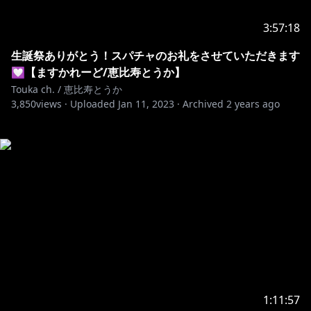
3:57:18
生誕祭ありがとう！スパチャのお礼をさせていただきます
💟【ますかれーど/恵比寿とうか】
Touka ch. / 恵比寿とうか
3,850
views ·
Uploaded
Jan 11, 2023
·
Archived
2 years ago
1:11:57