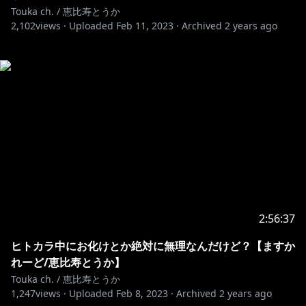
Touka ch. / 恵比寿とうか
2,102
views ·
Uploaded
Feb 11, 2023
·
Archived
2 years ago
2:56:37
ヒトカラ中にお化けとか絶対に無理なんだけど？【ますか
れーど/恵比寿とうか】
Touka ch. / 恵比寿とうか
1,247
views ·
Uploaded
Feb 8, 2023
·
Archived
2 years ago