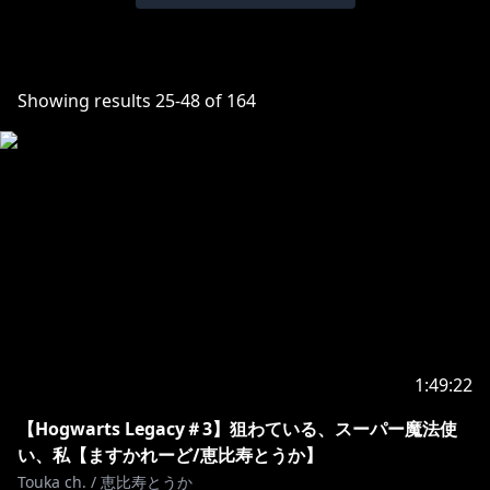
Showing results
25
-
48
of
164
1:49:22
【Hogwarts Legacy＃3】狙わている、スーパー魔法使
い、私【ますかれーど/恵比寿とうか】
Touka ch. / 恵比寿とうか