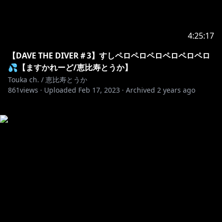
4:25:17
【DAVE THE DIVER＃3】すしペロペロペロペロペロペロ
💦【ますかれーど/恵比寿とうか】
Touka ch. / 恵比寿とうか
861
views ·
Uploaded
Feb 17, 2023
·
Archived
2 years ago