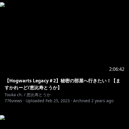
2:06:42
【Hogwarts Legacy＃2】秘密の部屋へ行きたい！【ま
すかれーど/恵比寿とうか】
Touka ch. / 恵比寿とうか
776
views ·
Uploaded
Feb 25, 2023
·
Archived
2 years ago