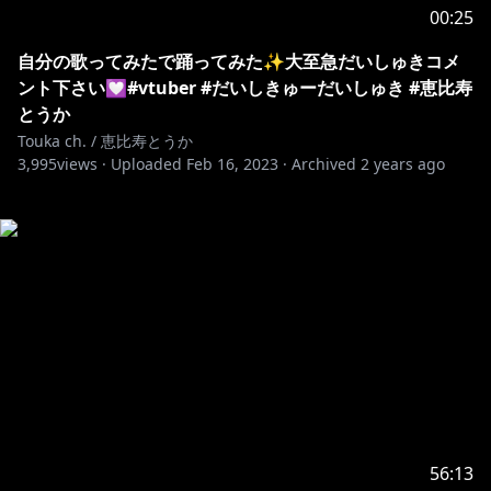
00:25
自分の歌ってみたで踊ってみた✨大至急だいしゅきコメ
ント下さい💟#vtuber #だいしきゅーだいしゅき #恵比寿
とうか
Touka ch. / 恵比寿とうか
3,995
views ·
Uploaded
Feb 16, 2023
·
Archived
2 years ago
56:13