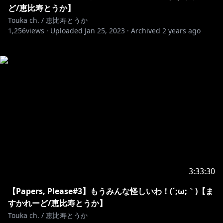
ど/恵比寿とうか】
Touka ch. / 恵比寿とうか
1,256
views ·
Uploaded
Jan 25, 2023
·
Archived
2 years ago
3:33:30
【Papers, Please#3】もうみんな怪しいわ！(´;ω;｀)【ま
すかれーど/恵比寿とうか】
Touka ch. / 恵比寿とうか