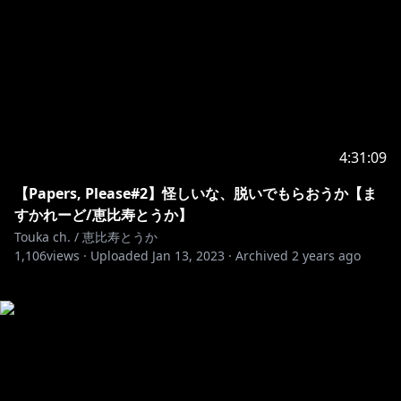
4:31:09
【Papers, Please#2】怪しいな、脱いでもらおうか【ま
すかれーど/恵比寿とうか】
Touka ch. / 恵比寿とうか
1,106
views ·
Uploaded
Jan 13, 2023
·
Archived
2 years ago