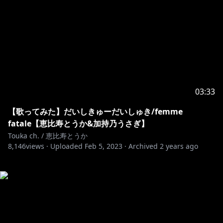
03:33
【歌ってみた】だいしきゅーだいしゅき/femme
fatale【恵比寿とうか&加持乃うさぎ】
Touka ch. / 恵比寿とうか
8,146
views ·
Uploaded
Feb 5, 2023
·
Archived
2 years ago