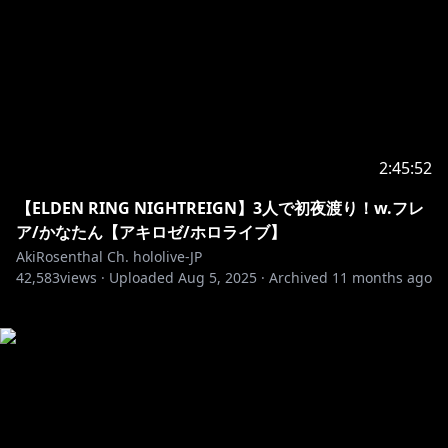
2:45:52
【ELDEN RING NIGHTREIGN】3人で初夜渡り！w.フレ
ア/かなたん【アキロゼ/ホロライブ】
AkiRosenthal Ch. hololive-JP
42,583
views ·
Uploaded
Aug 5, 2025
·
Archived
11 months ago