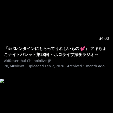
34:00
『#バレンタインにもらってうれしいもの 💕』 アキちょ
こナイトパレット第23回 ～ホロライブ深夜ラジオ～
AkiRosenthal Ch. hololive-JP
28,348
views ·
Uploaded
Feb 2, 2026
·
Archived
1 month ago