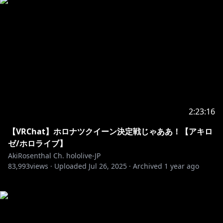
2:23:16
【VRChat】ホロナツクイーン決定戦じゃああ！【アキロ
ゼ/ホロライブ】
AkiRosenthal Ch. hololive-JP
83,993
views ·
Uploaded
Jul 26, 2025
·
Archived
1 year ago