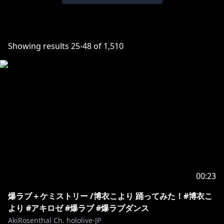
Showing results
25
-
48
of
1,510
00:23
爆ラブ＋ケミストリー /博衣こより 踊ってみた！#博衣こ
より #アキロゼ #爆ラブ #爆ラブダンス
AkiRosenthal Ch. hololive-JP