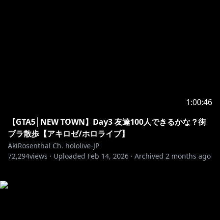
1:00:46
【GTA5│NEW TOWN】Day3 友達100人できるかな？街
ブラ散歩【アキロゼ/ホロライブ】
AkiRosenthal Ch. hololive-JP
72,294
views ·
Uploaded
Feb 14, 2026
·
Archived
2 months ago