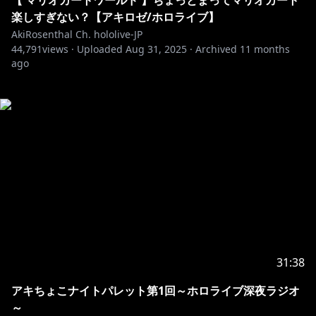
【 マリオカートワールド 】ちょっとまってマリオカート
楽しすぎない？【アキロゼ/ホロライブ】
AkiRosenthal Ch. hololive-JP
44,791
views ·
Uploaded
Aug 31, 2025
·
Archived
11 months
ago
31:38
アキちょこナイトパレット第1回～ホロライブ深夜ラジオ
～