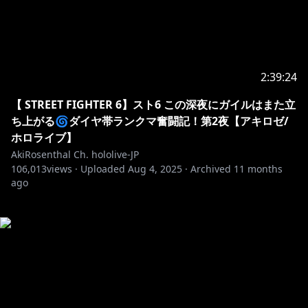
2:39:24
【 STREET FIGHTER 6】スト6 この深夜にガイルはまた立
ち上がる🌀ダイヤ帯ランクマ奮闘記！第2夜【アキロゼ/
ホロライブ】
AkiRosenthal Ch. hololive-JP
106,013
views ·
Uploaded
Aug 4, 2025
·
Archived
11 months
ago