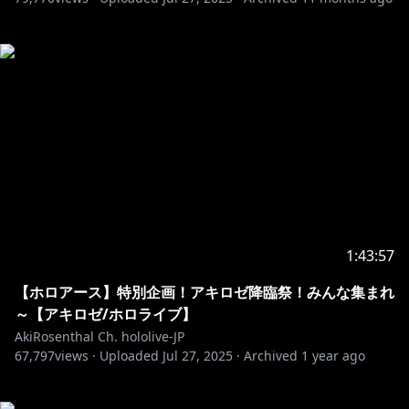
1:43:57
【ホロアース】特別企画！アキロゼ降臨祭！みんな集まれ
～【アキロゼ/ホロライブ】
AkiRosenthal Ch. hololive-JP
67,797
views ·
Uploaded
Jul 27, 2025
·
Archived
1 year ago