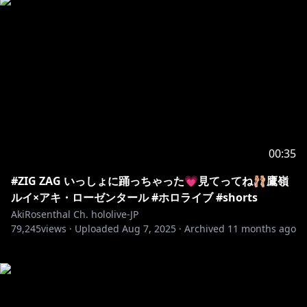
00:35
#ZIG ZAG いっしょに踊っちゃった💗見てってね🩰鷹嶺
ルイ×アキ・ローゼンタール #ホロライブ #shorts
AkiRosenthal Ch. hololive-JP
79,245
views ·
Uploaded
Aug 7, 2025
·
Archived
11 months ago