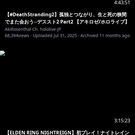
4:43:51
【#DeathStranding2】孤独とつながり、生と死の狭間
でまた会おう─デススト2 Part2 【アキロゼ/ホロライブ】
AkiRosenthal Ch. hololive-JP
68,394
views ·
Uploaded
Jul 31, 2025
·
Archived
11 months ago
3:15:23
【ELDEN RING NIGHTREIGN】初プレイ！ナイトレイン