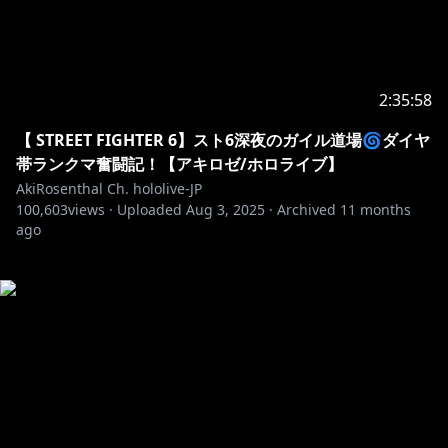
2:35:58
【 STREET FIGHTER 6】スト6深夜のガイル道場🌀ダイヤ
帯ランクマ奮闘記！【アキロゼ/ホロライブ】
AkiRosenthal Ch. hololive-JP
100,603
views ·
Uploaded
Aug 3, 2025
·
Archived
11 months
ago