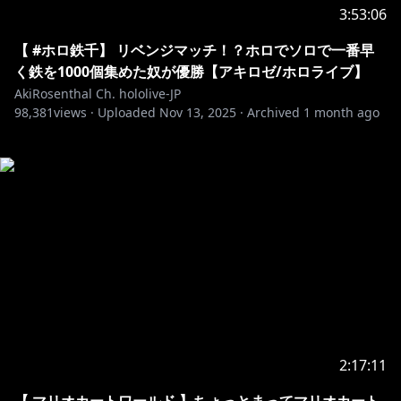
3:53:06
【 #ホロ鉄千】 リベンジマッチ！？ホロでソロで一番早
く鉄を1000個集めた奴が優勝【アキロゼ/ホロライブ】
AkiRosenthal Ch. hololive-JP
98,381
views ·
Uploaded
Nov 13, 2025
·
Archived
1 month ago
2:17:11