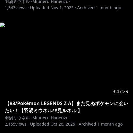
羽渦ミウネル -Miuneru Haneuzu-
1,343
views ·
Uploaded
Nov 1, 2025
·
Archived
1 month ago
3:47:29
【#3/Pokémon LEGENDS Z-A】まだ見ぬポケモンに会い
たい！【羽渦ミウネル/#見ルネル 】
羽渦ミウネル -Miuneru Haneuzu-
2,155
views ·
Uploaded
Oct 26, 2025
·
Archived
1 month ago