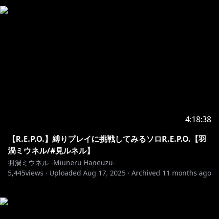
4:18:38
【R.E.P.O.】縛りプレイに挑戦してみるソロR.E.P.O.【羽
渦ミウネル/#見ルネル】
羽渦ミウネル -Miuneru Haneuzu-
5,445
views ·
Uploaded
Aug 17, 2025
·
Archived
11 months ago