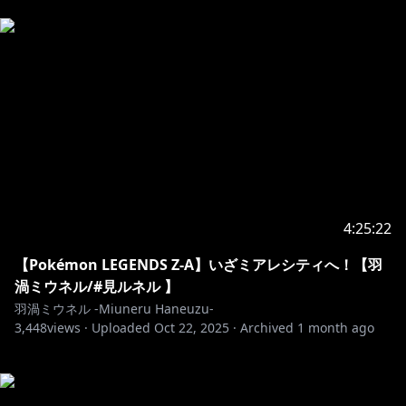
4:25:22
【Pokémon LEGENDS Z-A】いざミアレシティへ！【羽
渦ミウネル/#見ルネル 】
羽渦ミウネル -Miuneru Haneuzu-
3,448
views ·
Uploaded
Oct 22, 2025
·
Archived
1 month ago