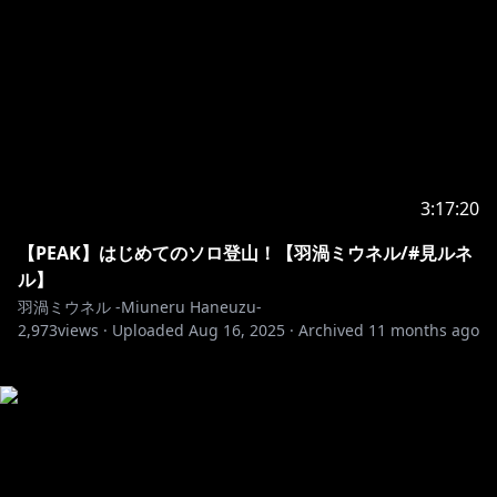
3:17:20
【PEAK】はじめてのソロ登山！【羽渦ミウネル/#見ルネ
ル】
羽渦ミウネル -Miuneru Haneuzu-
2,973
views ·
Uploaded
Aug 16, 2025
·
Archived
11 months ago