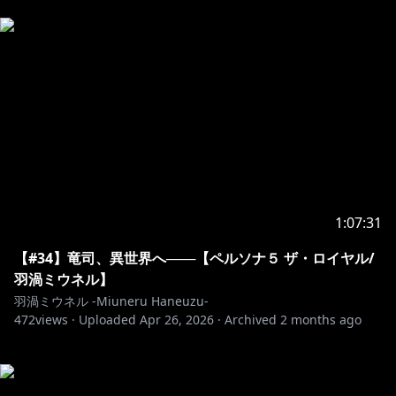
1:07:31
【#34】竜司、異世界へ───【ペルソナ５ ザ・ロイヤル/
羽渦ミウネル】
羽渦ミウネル -Miuneru Haneuzu-
472
views ·
Uploaded
Apr 26, 2026
·
Archived
2 months ago