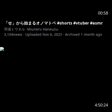
00:58
「せ」から始まるオノマトペ #shorts #vtuber #asmr
羽渦ミウネル -Miuneru Haneuzu-
3,104
views ·
Uploaded
Nov 6, 2025
·
Archived
1 month ago
4:50:24