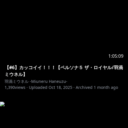
1:05:09
【#6】カッコイイ！！！【ペルソナ５ ザ・ロイヤル/羽渦
ミウネル】
羽渦ミウネル -Miuneru Haneuzu-
1,390
views ·
Uploaded
Oct 18, 2025
·
Archived
1 month ago