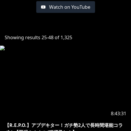
Watch on YouTube
Showing results
25
-
48
of
1,325
8:43:31
【R.E.P.O.】アプデキター！ガチ勢2人で長時間堪能コラ