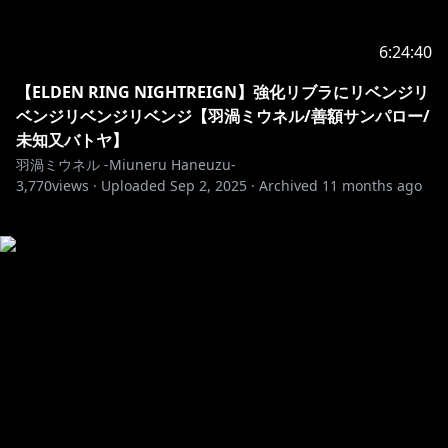
6:24:40
【ELDEN RING NIGHTREIGN】強化リブラにリベンジリ
ベンジリベンジリベンジ【羽渦ミウネル/善額サンパロー/
未知又バトヤ】
羽渦ミウネル -Miuneru Haneuzu-
3,770
views ·
Uploaded
Sep 2, 2025
·
Archived
11 months ago