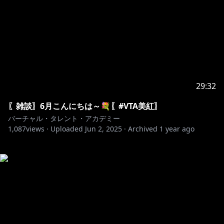
29:32
〖雑談〗6月こんにちは～💐〖#VTA美紅〗
バーチャル・タレント・アカデミー
1,087
views ·
Uploaded
Jun 2, 2025
·
Archived
1 year ago