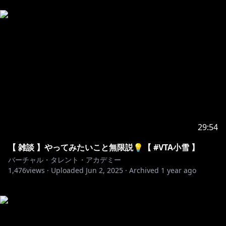
29:54
【 雑談 】やってみたいこと無限説💡【 #VTA小雪 】
バーチャル・タレント・アカデミー
1,476
views ·
Uploaded
Jun 2, 2025
·
Archived
1 year ago