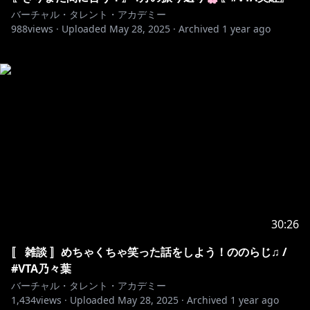
バーチャル・タレント・アカデミー
988
views ·
Uploaded
May 28, 2025
·
Archived
1 year ago
30:26
〚 雑談 〛めちゃくちゃ笑った話をしよう！ののらじ♫ /
#VTA乃々葉
バーチャル・タレント・アカデミー
1,434
views ·
Uploaded
May 28, 2025
·
Archived
1 year ago