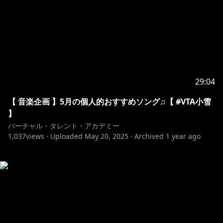
29:04
【 音楽企画 】5月の個人的おすすめソング♫【 #VTA小雪
】
バーチャル・タレント・アカデミー
1,037
views ·
Uploaded
May 20, 2025
·
Archived
1 year ago