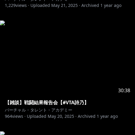
1,229
views ·
Uploaded
May 21, 2025
·
Archived
1 year ago
30:38
【雑談】戦闘結果報告会【#VTA詩乃】
バーチャル・タレント・アカデミー
964
views ·
Uploaded
May 20, 2025
·
Archived
1 year ago