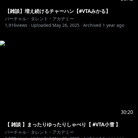
【雑談】増え続けるチャーハン【#VTAみかる】
バーチャル・タレント・アカデミー
1,916
views ·
Uploaded
May 26, 2025
·
Archived
1 year ago
30:20
【 雑談 】まったりゆったりしゃべり【 #VTA小雪 】
バーチャル・タレント・アカデミー