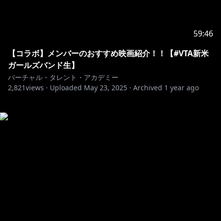
59:46
【コラボ】メンバーのおすすめ映画紹介！！【#VTA新米
ガールズバンド生】
バーチャル・タレント・アカデミー
2,821
views ·
Uploaded
May 23, 2025
·
Archived
1 year ago