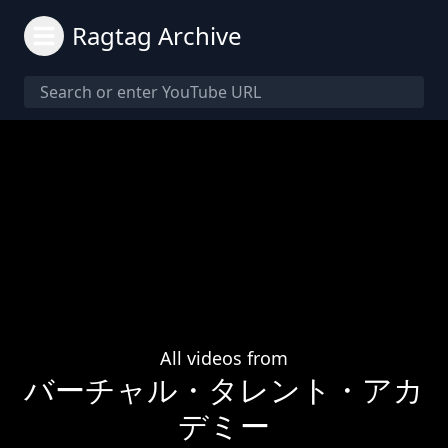
Ragtag Archive
All videos from
バーチャル・タレント・アカ
デミー