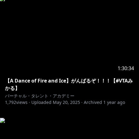
1:30:34
【A Dance of Fire and Ice】がんばるぞ！！！【#VTAみ
かる】
バーチャル・タレント・アカデミー
1,792
views ·
Uploaded
May 20, 2025
·
Archived
1 year ago