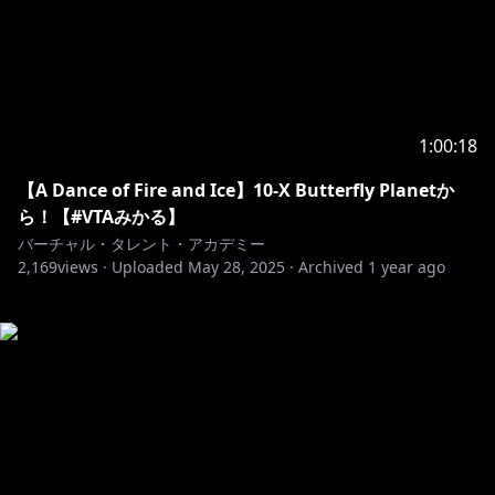
1:00:18
【A Dance of Fire and Ice】10-X Butterfly Planetか
ら！【#VTAみかる】
バーチャル・タレント・アカデミー
2,169
views ·
Uploaded
May 28, 2025
·
Archived
1 year ago