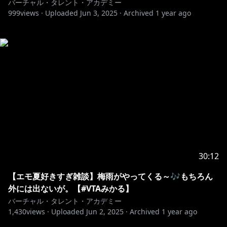
バーチャル・タレント・アカデミー
999
views ·
Uploaded
Jun 3, 2025
·
Archived
1 year ago
30:12
【エモ夏好きすぎ雑談】梅雨がやってくる～🎶もちろん
外には出ないが。【#VTAみかる】
バーチャル・タレント・アカデミー
1,430
views ·
Uploaded
Jun 2, 2025
·
Archived
1 year ago